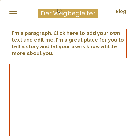
Michael Stadlober
Blog
Der Wegbegleiter
I'm a paragraph. Click here to add your own
text and edit me. I'm a great place for you to
tell a story and let your users know a little
more about you.