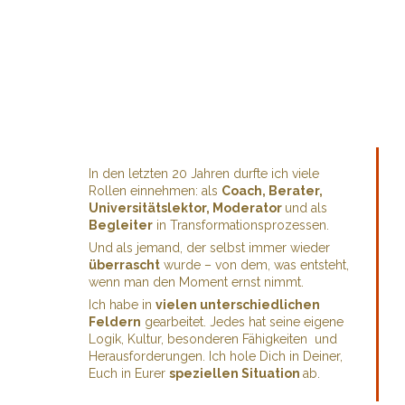
In den letzten 20 Jahren durfte ich viele
Rollen einnehmen: als
Coach, Berater,
Universitätslektor, Moderator
und als
Begleiter
in Transformationsprozessen.
Und als jemand, der selbst immer wieder
überrascht
wurde – von dem, was entsteht,
wenn man den Moment ernst nimmt.
Ich habe in
vielen unterschiedlichen
Feldern
gearbeitet. Jedes hat seine eigene
Logik, Kultur, besonderen Fähigkeiten und
Herausforderungen. Ich hole Dich in Deiner,
Euch in Eurer
speziellen Situation
ab.