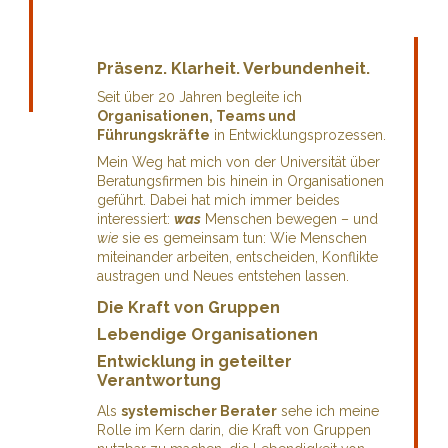
Präsenz. Klarheit. Verbundenheit.
Seit über 20 Jahren begleite ich
Organisationen, Teams und
Führungskräfte
in Entwicklungsprozessen.
Mein Weg hat mich von der Universität über
Beratungsfirmen bis hinein in Organisationen
geführt. Dabei hat mich immer beides
interessiert:
was
Menschen bewegen – und
wie
sie es gemeinsam tun: Wie Menschen
miteinander arbeiten, entscheiden, Konflikte
austragen und Neues entstehen lassen.
Die Kraft von Gruppen
Lebendige Organisationen
Entwicklung in geteilter
Verantwortung
Als
systemischer Berater
sehe ich meine
Rolle im Kern darin, die Kraft von Gruppen