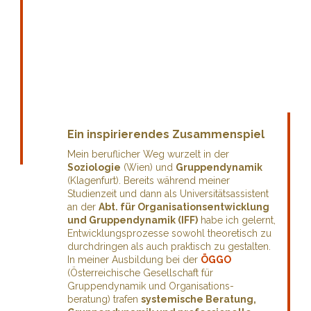
Ein inspirierendes Zusammenspiel
Mein beruflicher Weg wurzelt in der
Soziologie
(Wien) und
Gruppendynamik
(Klagenfurt). Bereits während meiner
Studienzeit und dann als Universitätsassistent
an der
Abt. für Organisationsentwicklung
und Gruppendynamik (IFF)
habe ich gelernt,
Entwicklungsprozesse sowohl theoretisch zu
durchdringen als auch praktisch zu gestalten.
In meiner Ausbildung bei der
ÖGGO
(Österreichische Gesellschaft für
Gruppendynamik und Organisations-
beratung) trafen
systemische Beratung,