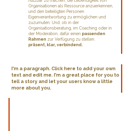
nutzbar zu machen, die Lebendigkeit von
Organisationen als Ressource anzuerkennen,
und den beteiligten Personen
Eigenverantwortung zu ermöglichen und
zuzumuten. Und, ob in der
Organisationsberatung, im Coaching oder in
der Moderation, dafür einen
passenden
Rahmen
zur Verfügung zu stellen:
präsent, klar, verbindend.
I'm a paragraph. Click here to add your own
text and edit me. I'm a great place for you to
tell a story and let your users know a little
more about you.